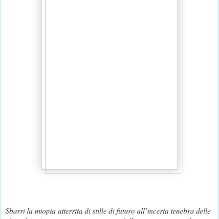
Sbarri la miopia atterrita di stille di futuro all’incerta tenebra delle